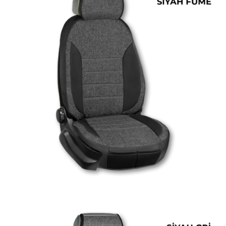
ÜRÜN DETAYINI GÖR