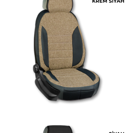
ÜRÜN DETAYINI GÖR