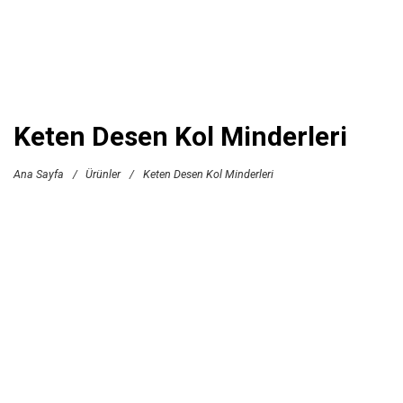
Keten Desen Kol Minderleri
Ana Sayfa
/
Ürünler
/
Keten Desen Kol Minderleri