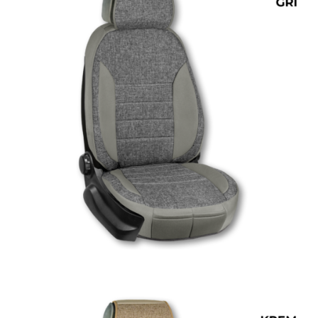
ÜRÜN DETAYINI GÖR