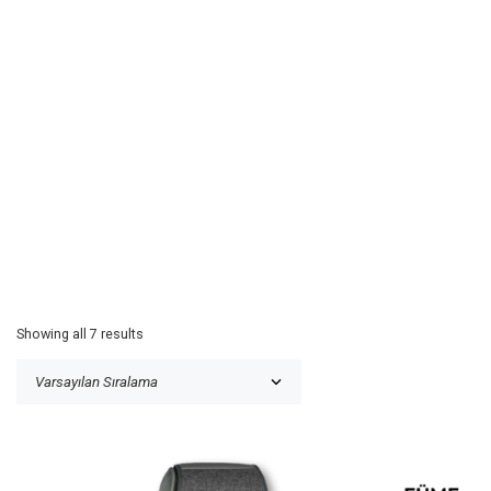
Showing all 7 results