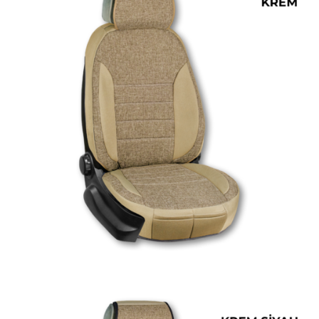
ÜRÜN DETAYINI GÖR