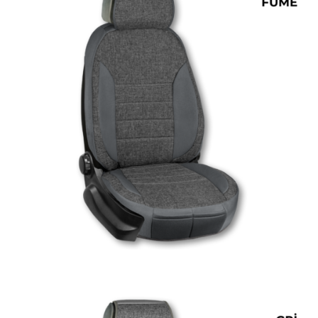
ÜRÜN DETAYINI GÖR