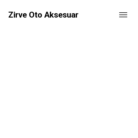
Zirve Oto Aksesuar