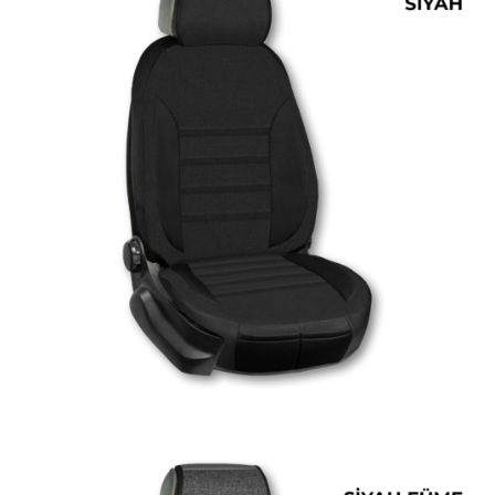
ÜRÜN DETAYINI GÖR