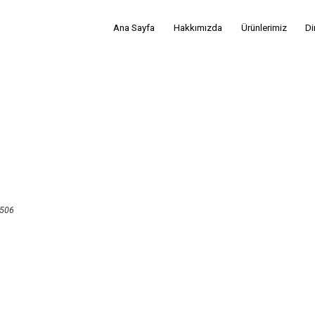
Ana Sayfa
Hakkımızda
Ürünlerimiz
Di
506