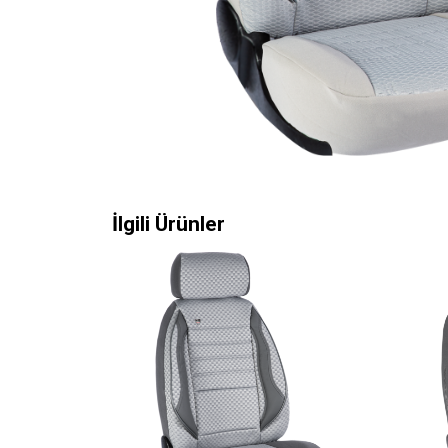
İlgili Ürünler