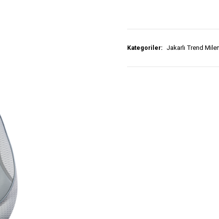
Kategoriler:
Jakarlı Trend Mil