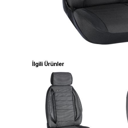
İlgili Ürünler