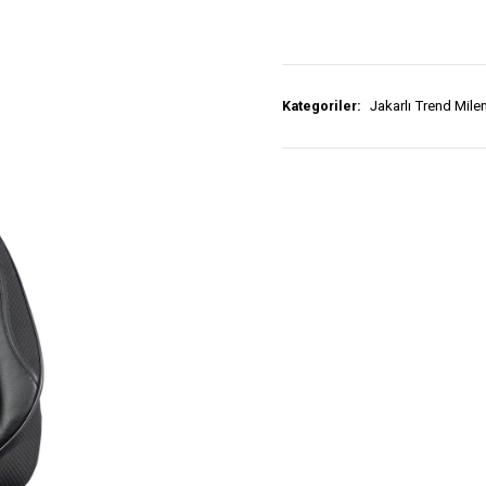
Kategoriler:
Jakarlı Trend Mil