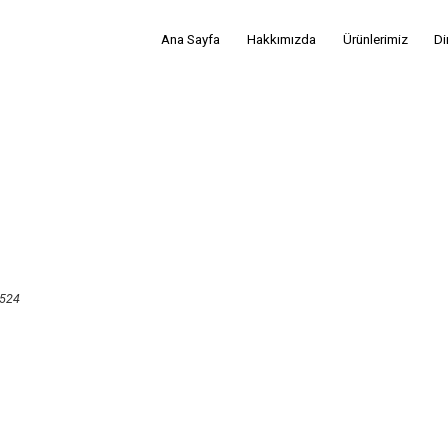
Ana Sayfa
Hakkımızda
Ürünlerimiz
Di
524