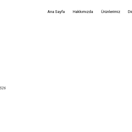
Ana Sayfa
Hakkımızda
Ürünlerimiz
Di
526