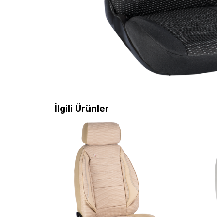
İlgili Ürünler