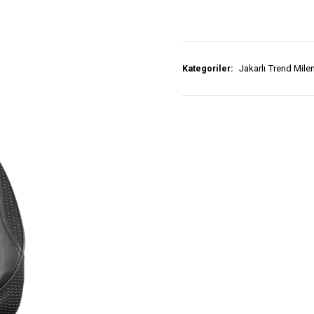
Kategoriler:
Jakarlı Trend Mil