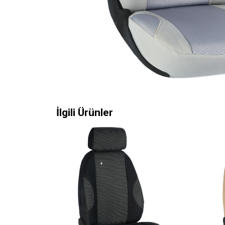
İlgili Ürünler