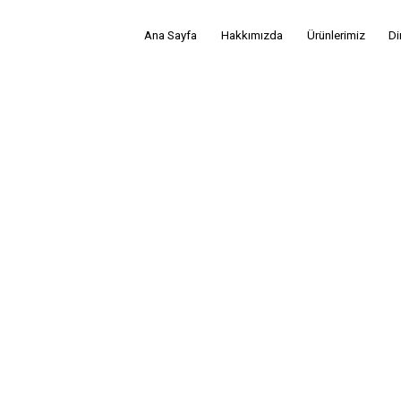
Ana Sayfa
Hakkımızda
Ürünlerimiz
Di