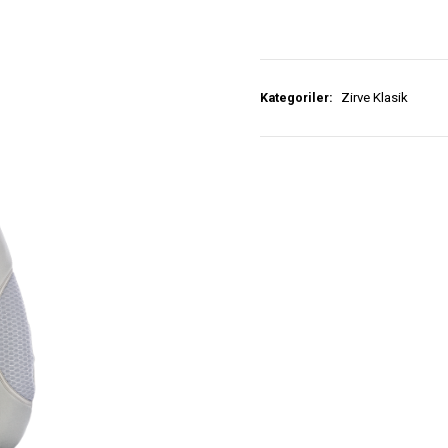
Kategoriler:
Zirve Klasik