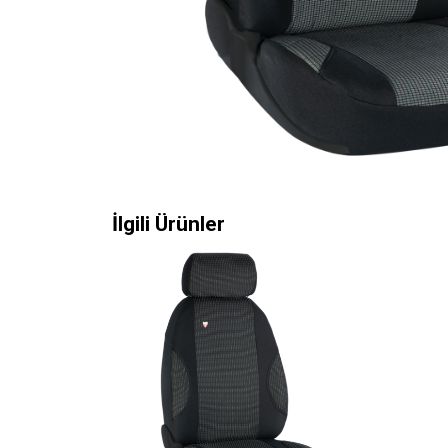
İlgili Ürünler