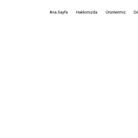
Ana Sayfa
Hakkımızda
Ürünlerimiz
Di