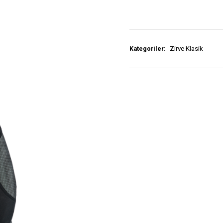
Kategoriler:
Zirve Klasik