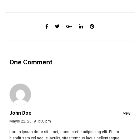
One Comment
John Doe
reply
Mayıs 22, 2019 1:58 pm
Lorem ipsum dolor sit amet, consectetur adipiscing elit. Etiam
blandit sem vel neque iaculis, vitae tempus lacus pellentesque.