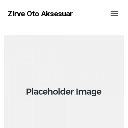
Zirve Oto Aksesuar