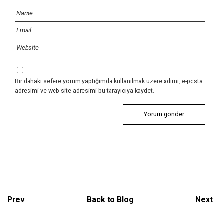
Bir dahaki sefere yorum yaptığımda kullanılmak üzere adımı, e-posta
adresimi ve web site adresimi bu tarayıcıya kaydet.
Prev
Back to Blog
Next