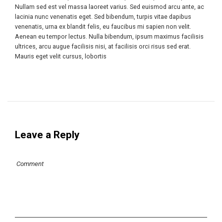
Nullam sed est vel massa laoreet varius. Sed euismod arcu ante, ac
lacinia nunc venenatis eget. Sed bibendum, turpis vitae dapibus
venenatis, urna ex blandit felis, eu faucibus mi sapien non velit.
Aenean eu tempor lectus. Nulla bibendum, ipsum maximus facilisis
ultrices, arcu augue facilisis nisi, at facilisis orci risus sed erat.
Mauris eget velit cursus, lobortis
Leave a Reply