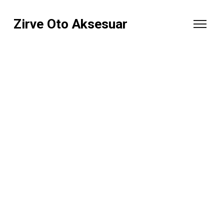
Zirve Oto Aksesuar