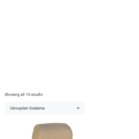
Showing all 15 results