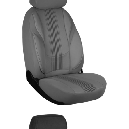
ÜRÜN DETAYINI GÖR