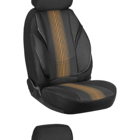
ÜRÜN DETAYINI GÖR