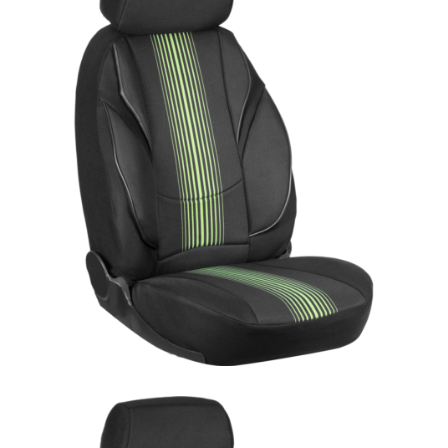
ÜRÜN DETAYINI GÖR