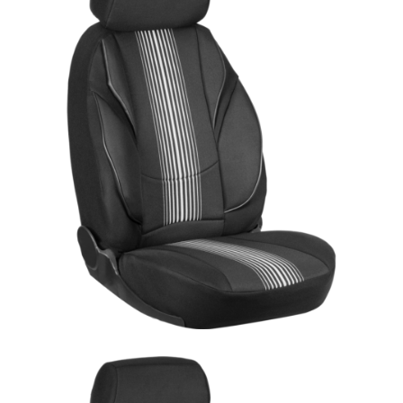
ÜRÜN DETAYINI GÖR