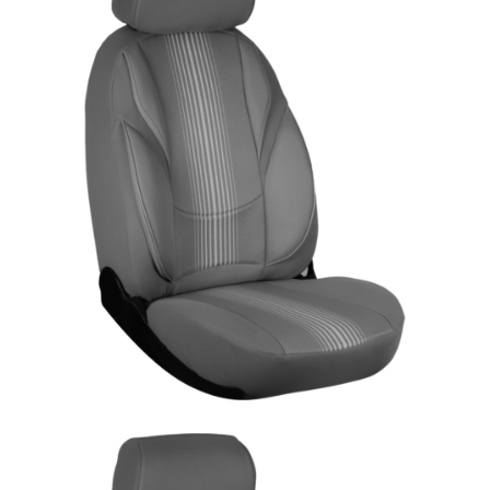
ÜRÜN DETAYINI GÖR