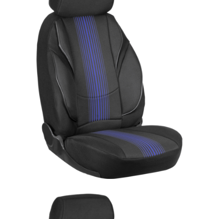
ÜRÜN DETAYINI GÖR