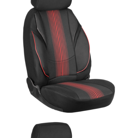
ÜRÜN DETAYINI GÖR