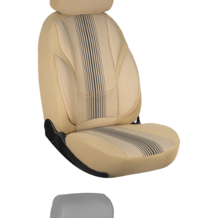
ÜRÜN DETAYINI GÖR