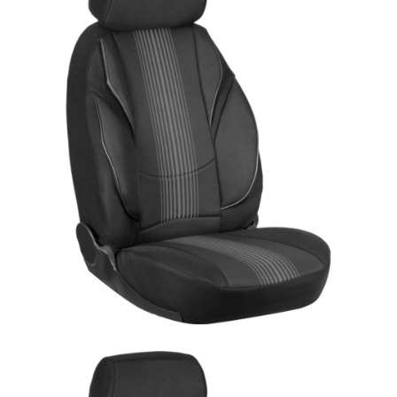
ÜRÜN DETAYINI GÖR