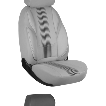
ÜRÜN DETAYINI GÖR