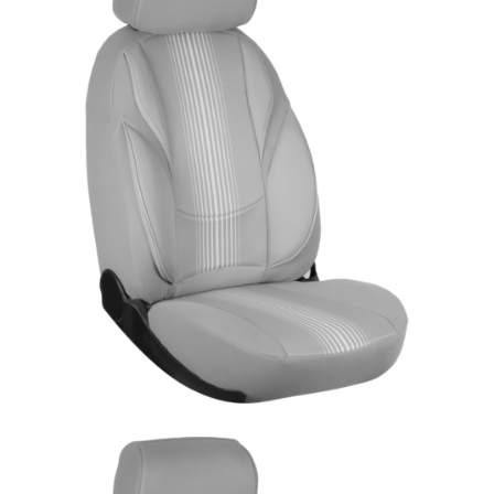
ÜRÜN DETAYINI GÖR