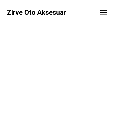
Zirve Oto Aksesuar