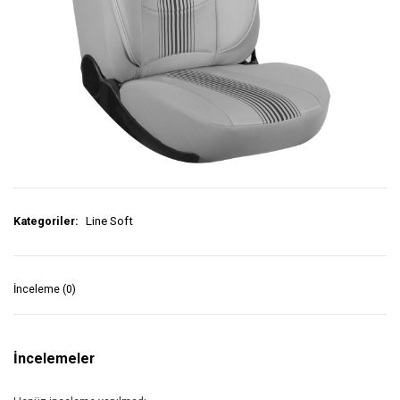
Kategoriler:
Line Soft
İnceleme (0)
İncelemeler