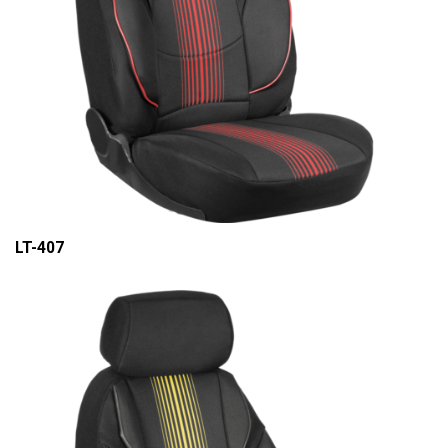
LT-407