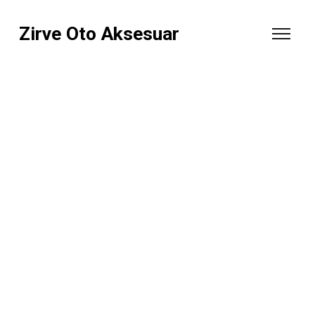
Zirve Oto Aksesuar