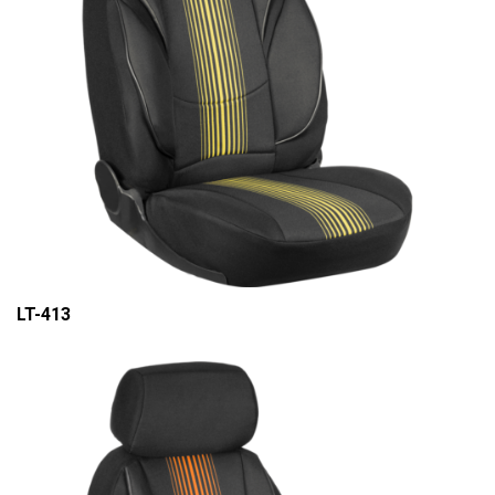
LT-413