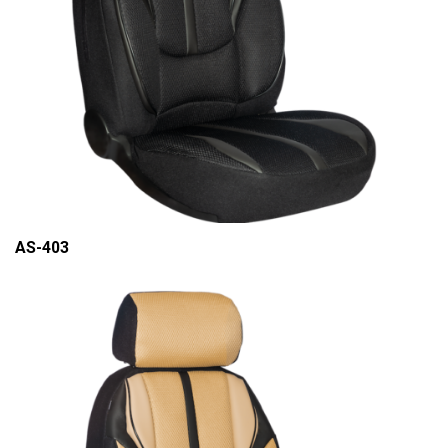
AS-403