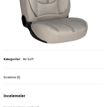
Kategoriler:
Air Soft
İnceleme (0)
İncelemeler