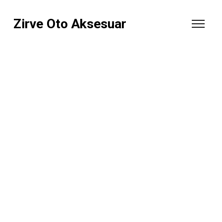
Zirve Oto Aksesuar