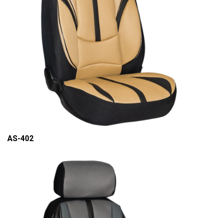
AS-402