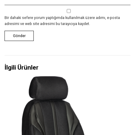
Bir dahaki sefere yorum yaptığımda kullanılmak üzere adımı, e-posta
adresimi ve web site adresimi bu tarayıcıya kaydet.
İlgili Ürünler