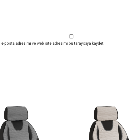
 e-posta adresimi ve web site adresimi bu tarayıcıya kaydet.