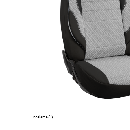
İnceleme (0)