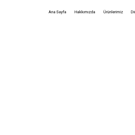
Ana Sayfa
Hakkımızda
Ürünlerimiz
Di