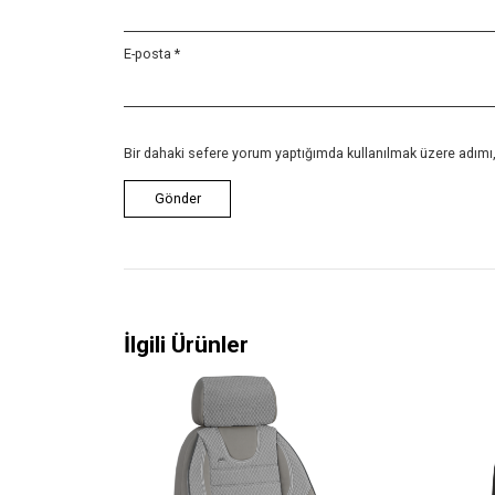
E-posta
*
Bir dahaki sefere yorum yaptığımda kullanılmak üzere adımı,
İlgili Ürünler