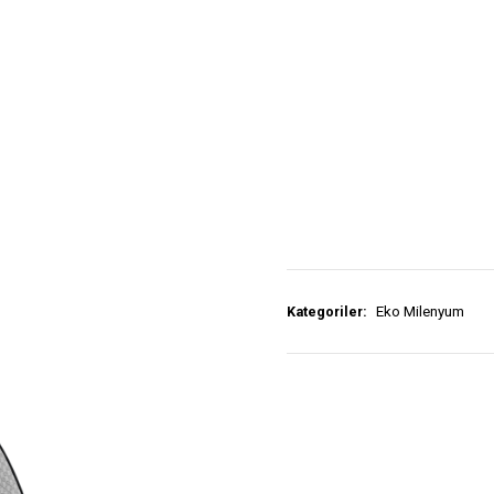
Kategoriler:
Eko Milenyum