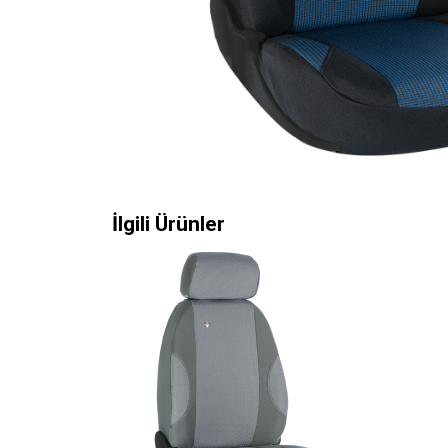
İlgili Ürünler