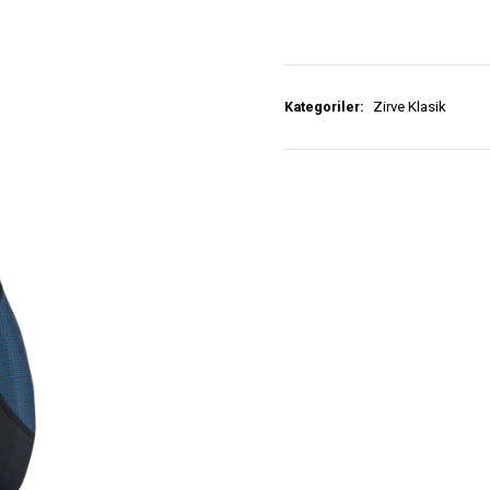
Kategoriler:
Zirve Klasik