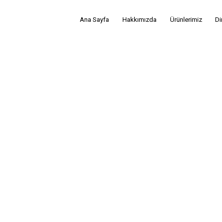
Ana Sayfa
Hakkımızda
Ürünlerimiz
Di